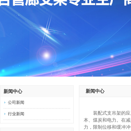
新闻中心
新闻中心
公司新闻
装配式支吊架的应
行业新闻
本、煤炭和电力。在减
力，限制位移和缓冲冲