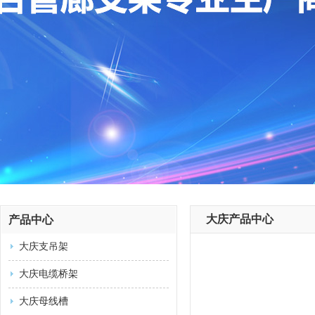
大庆产品中心
产品中心
大庆支吊架
大庆电缆桥架
大庆母线槽