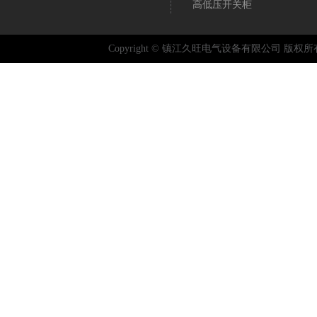
高低压开关柜
Copyright © 镇江久旺电气设备有限公司 版权所有 