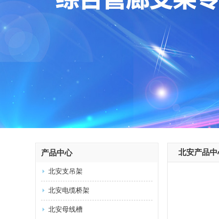
北安产品中
产品中心
北安支吊架
北安电缆桥架
北安母线槽