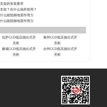
震支架的安装要求
震支架？在什么场所使用？
为什么能抵御地震作用力
为什么能抵御地震作用力
拉萨GGD低压抽出式开
泰州GGD低压抽出式开
关柜
关柜
麻城GGD低压抽出式开
台州GGD低压抽出式开
关柜
关柜