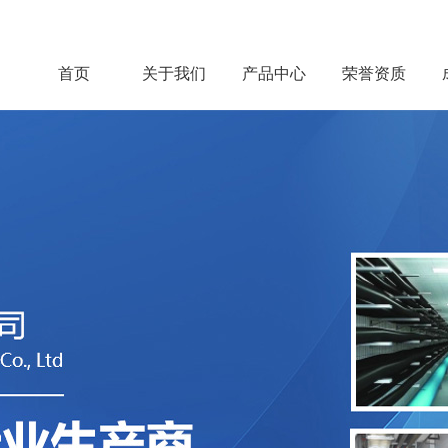
首页
关于我们
产品中心
荣誉资质