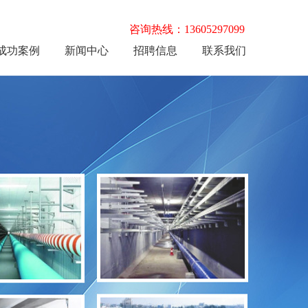
咨询热线：13605297099
成功案例
新闻中心
招聘信息
联系我们