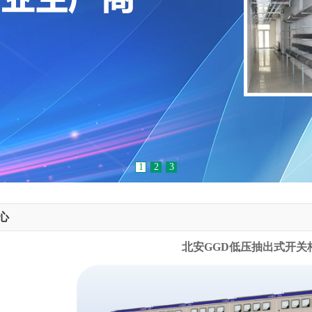
1
2
3
心
北安GGD低压抽出式开关