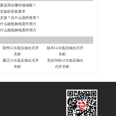
主要适用在哪些领域呢？
震支架的安装要求
震支架？在什么场所使用？
为什么能抵御地震作用力
为什么能抵御地震作用力
宿州GCK低压抽出式开
陆丰GCK低压抽出式开
关柜
关柜
通辽GCK低压抽出式开
克拉玛依GCK低压抽出
关柜
式开关柜