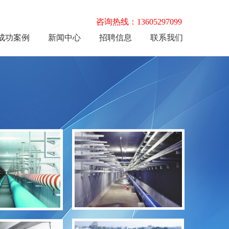
咨询热线：13605297099
成功案例
新闻中心
招聘信息
联系我们