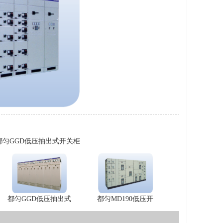
都匀GGD低压抽出式开关柜
都匀GGD低压抽出式
都匀MD190低压开