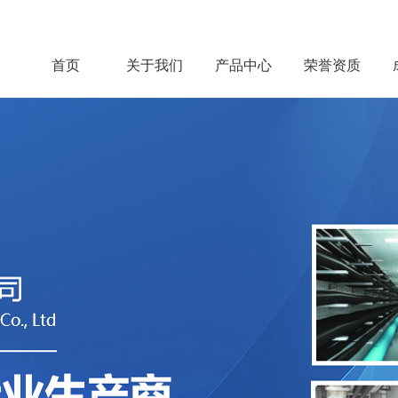
首页
关于我们
产品中心
荣誉资质