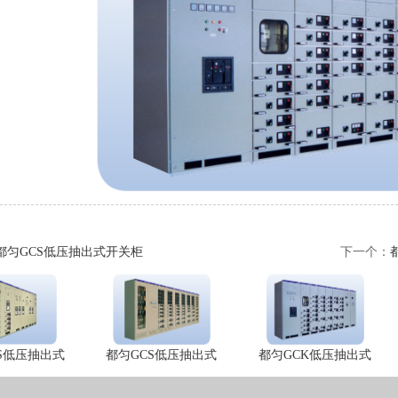
都匀GCS低压抽出式开关柜
下一个：
S低压抽出式
都匀GCS低压抽出式
都匀GCK低压抽出式