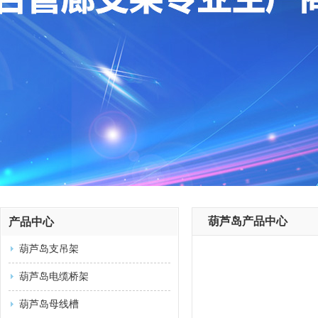
葫芦岛产品中心
产品中心
葫芦岛支吊架
葫芦岛电缆桥架
葫芦岛母线槽