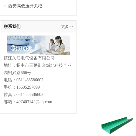
西安高低压开关柜
联系我们
更多>>
镇江久旺电气设备有限公司
地址：扬中市三茅街道城北科技产业
园裕兴路666号
电话：
0511-88586602
手机：13605297099
传真：
0511-88586602
邮箱：497403142@qq.com