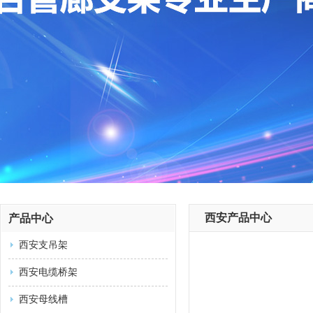
西安产品中心
产品中心
西安支吊架
西安电缆桥架
西安母线槽