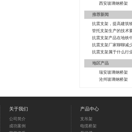
西安玻璃钢桥架
推荐新闻
抗震支架，提高建筑
管托支架生产的技术
抗震支架产品在地铁
抗震支架厂家聊聊减
抗震支架属于什么行
地区产品
瑞安玻璃钢桥架
沧州玻璃钢桥架
关于我们
产品中心
公司简介
支吊架
成功案例
电缆桥架