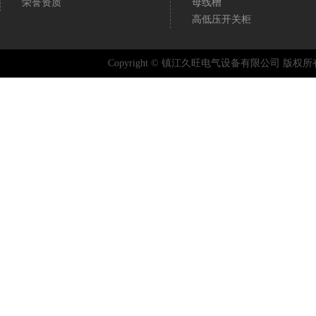
荣誉资质
母线槽
高低压开关柜
Copyright © 镇江久旺电气设备有限公司 版权所有 