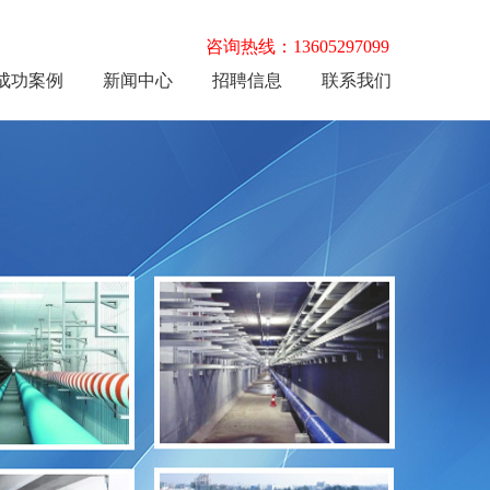
咨询热线：13605297099
成功案例
新闻中心
招聘信息
联系我们