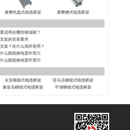
襄樊托盘式电缆桥架
襄樊槽式电缆桥架
主要适用在哪些领域呢？
震支架的安装要求
震支架？在什么场所使用？
为什么能抵御地震作用力
为什么能抵御地震作用力
永安梯级式电缆桥架
驻马店梯级式电缆桥架
秦皇岛梯级式电缆桥架
平湖梯级式电缆桥架