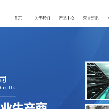
首页
关于我们
产品中心
荣誉资质