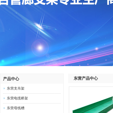
东营产品中心
产品中心
东营支吊架
东营电缆桥架
东营母线槽