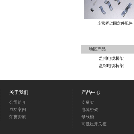
东营桥架固定件配件
地区产品
盖州电缆桥架
盘锦电缆桥架
关于我们
产品中心
公司简介
支吊架
成功案例
电缆桥架
荣誉资质
母线槽
高低压开关柜