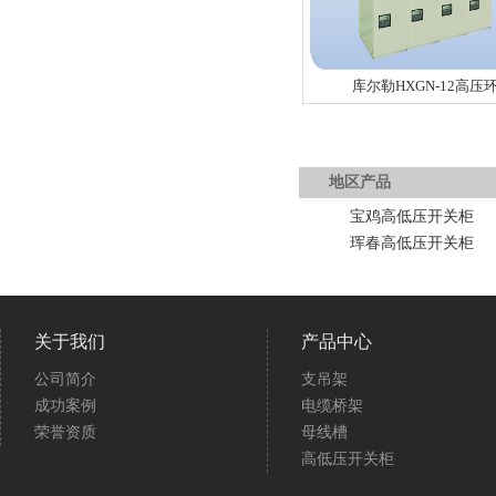
库尔勒HXGN-12高压
地区产品
宝鸡高低压开关柜
珲春高低压开关柜
关于我们
产品中心
公司简介
支吊架
成功案例
电缆桥架
荣誉资质
母线槽
高低压开关柜