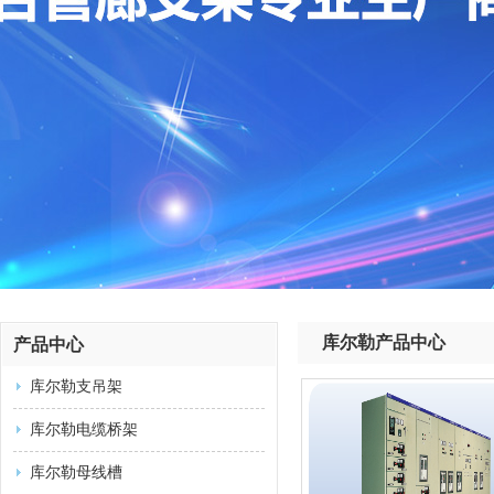
库尔勒产品中心
产品中心
库尔勒支吊架
库尔勒电缆桥架
库尔勒母线槽