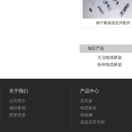
南宁桥架固定件配件
地区产品
大冶电缆桥架
徐州电缆桥架
关于我们
产品中心
公司简介
支吊架
成功案例
电缆桥架
荣誉资质
母线槽
高低压开关柜