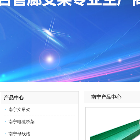
南宁产品中心
产品中心
南宁支吊架
南宁电缆桥架
南宁母线槽