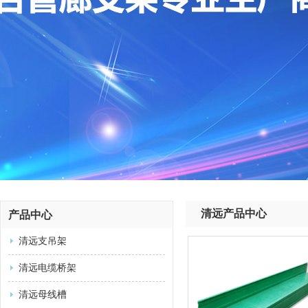
清远产品中心
产品中心
清远支吊架
清远电缆桥架
清远母线槽