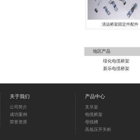
清远桥架固定件配件
地区产品
绥化电缆桥架
新乐电缆桥架
关于我们
产品中心
公司简介
支吊架
成功案例
电缆桥架
荣誉资质
母线槽
高低压开关柜