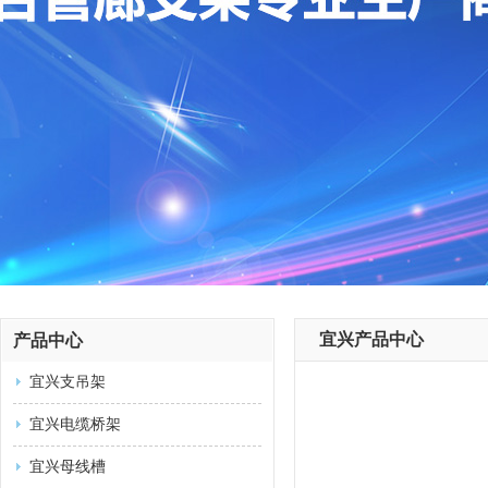
宜兴产品中心
产品中心
宜兴支吊架
宜兴电缆桥架
宜兴母线槽