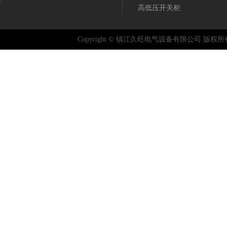
高低压开关柜
Copyright © 镇江久旺电气设备有限公司 版权所有 