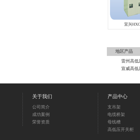
宜兴HXG
地区产品
雷州高低
宣威高低
关于我们
产品中心
公司简介
支吊架
成功案例
电缆桥架
荣誉资质
母线槽
高低压开关柜