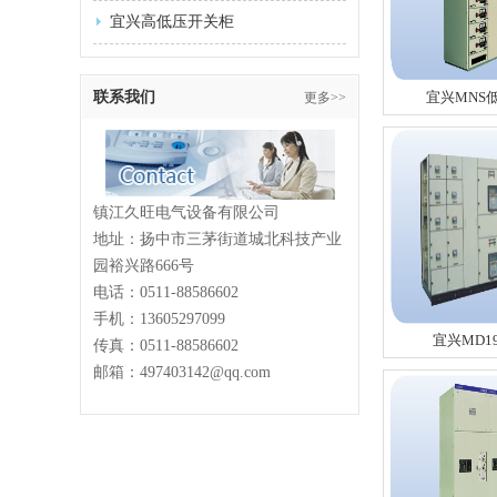
宜兴高低压开关柜
联系我们
宜兴MNS
更多>>
镇江久旺电气设备有限公司
地址：扬中市三茅街道城北科技产业
园裕兴路666号
电话：
0511-88586602
手机：13605297099
宜兴MD1
传真：
0511-88586602
邮箱：497403142@qq.com