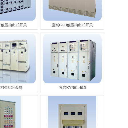
K低压抽出式开关
宜兴GGD低压抽出式开关
YN28-24金属
宜兴KYN61-40.5