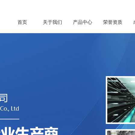
首页
关于我们
产品中心
荣誉资质