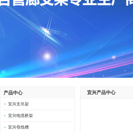
宜兴产品中心
产品中心
宜兴支吊架
宜兴电缆桥架
宜兴母线槽